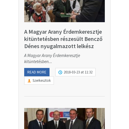
A Magyar Arany Érdemkeresztje
kitüntetésben részesült Bencző
Dénes nyugalmazott lelkész
A Magyar Arany Érdemkeresztje
kitüntetésben...
READ MORE
2018-03-23 at 11:32
Szerkesztok