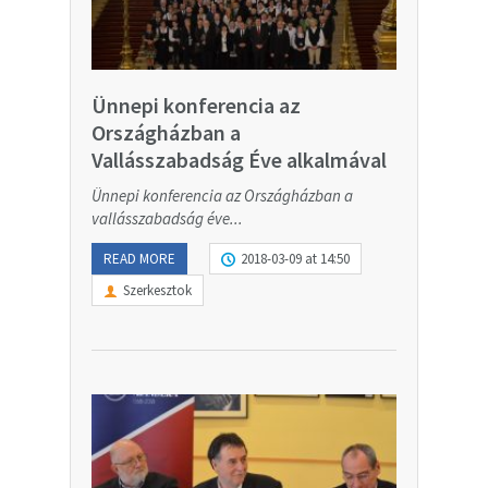
Ünnepi konferencia az
Országházban a
Vallásszabadság Éve alkalmával
Ünnepi konferencia az Országházban a
vallásszabadság éve...
READ MORE
2018-03-09 at 14:50
Szerkesztok