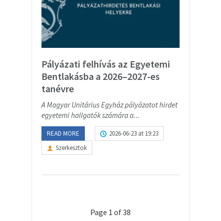
Pályázati felhívás az Egyetemi
Bentlakásba a 2026–2027-es
tanévre
A Magyar Unitárius Egyház pályázatot hirdet
egyetemi hallgatók számára a...
READ MORE
2026-06-23 at 19:23
Szerkesztok
Page 1 of 38