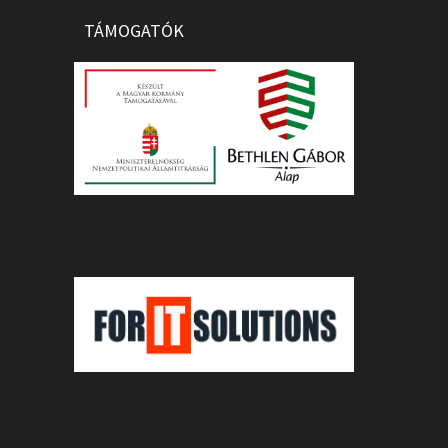
TÁMOGATÓK