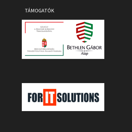
TÁMOGATÓK