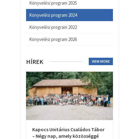
Könyvelési program 2025
Könyvelési program 2024
Könyvelési program 2022
Könyvelési program 2026
HÍREK
VIEW MORE
Kapocs Unitárius Családos Tábor
– Négy nap, amely közösséggé