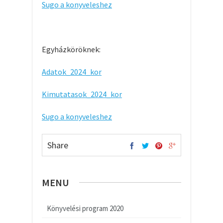
Sugo a konyveleshez
Egyházköröknek:
Adatok_2024_kor
Kimutatasok_2024_kor
Sugo a konyveleshez
Share
MENU
Könyvelési program 2020