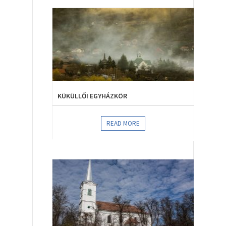
KÜKÜLLŐI EGYHÁZKÖR
READ MORE