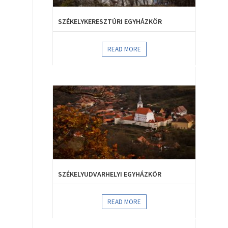
SZÉKELYKERESZTÚRI EGYHÁZKÖR
READ MORE
SZÉKELYUDVARHELYI EGYHÁZKÖR
READ MORE