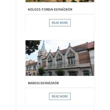
KOLOZS-TORDAI EGYHÁZKÖR
READ MORE
MAROSI EGYHÁZKÖR
READ MORE