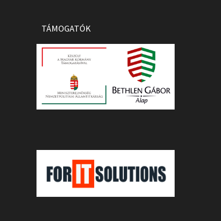
TÁMOGATÓK