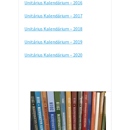
Unitárius Kalendárium – 2016
Unitárius Kalendárium – 2017
Unitárius Kalendárium – 2018
Unitárius Kalendárium – 2019
Unitárius Kalendárium – 2020