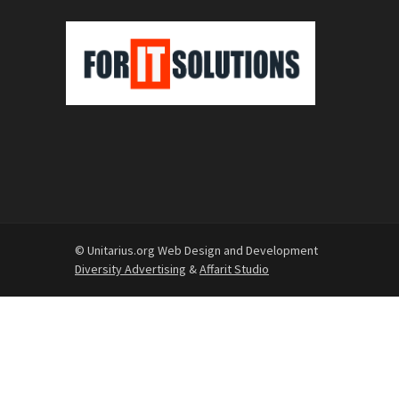
© Unitarius.org Web Design and Development
Diversity Advertising
&
Affarit Studio