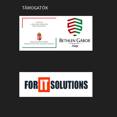
TÁMOGATÓK