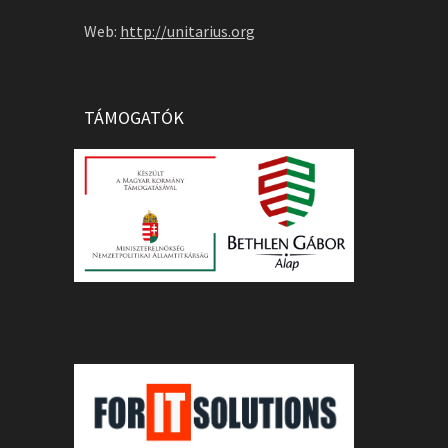
Web:
http://unitarius.org
TÁMOGATÓK