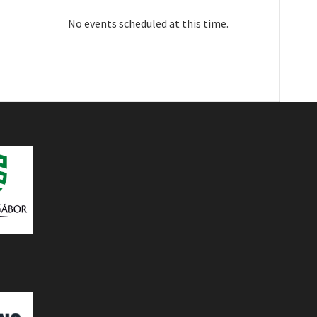
No events scheduled at this time.