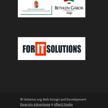
© Unitarius.org Web Design and Development
Diversity Advertising
&
Affarit Studio