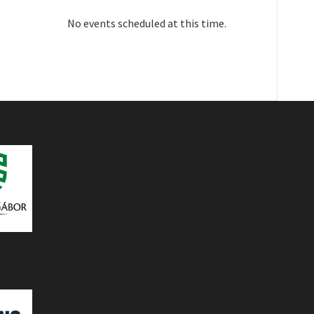
No events scheduled at this time.