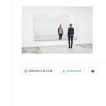
2019-03-13 at 12:45
Szerkesztok