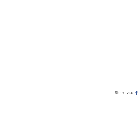
Share via: