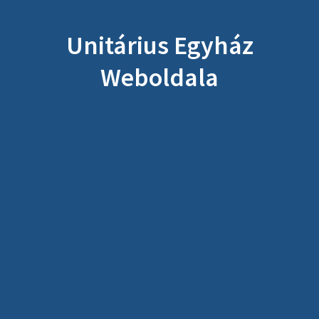
Unitárius Egyház
Weboldala