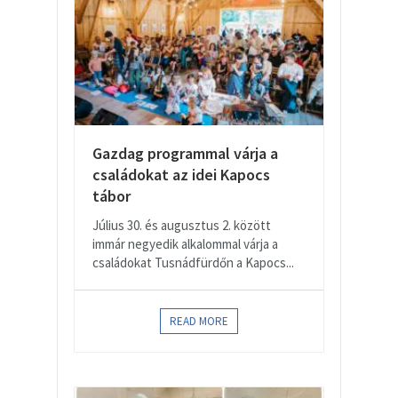
Gazdag programmal várja a
családokat az idei Kapocs
tábor
Július 30. és augusztus 2. között
immár negyedik alkalommal várja a
családokat Tusnádfürdőn a Kapocs...
READ MORE