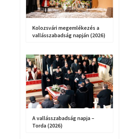
Kolozsvári megemlékezés a
vallásszabadság napján (2026)
A vallásszabadság napja –
Torda (2026)