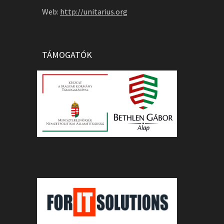
Web:
http://unitarius.org
TÁMOGATÓK