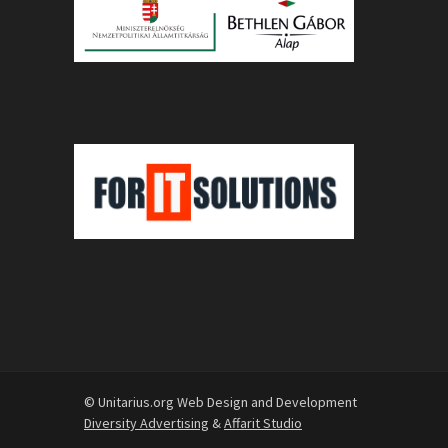
© Unitarius.org Web Design and Development
Diversity Advertising
&
Affarit Studio