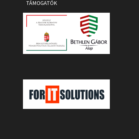
TÁMOGATÓK