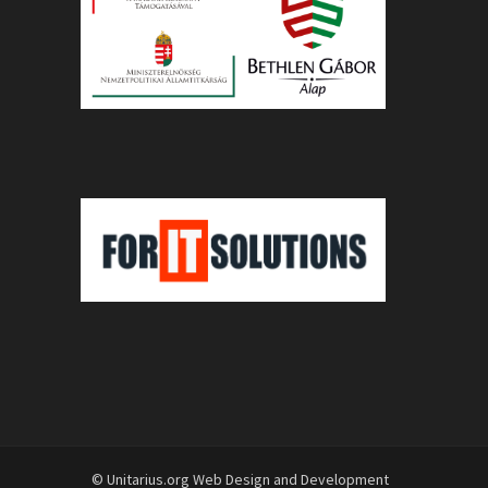
© Unitarius.org Web Design and Development