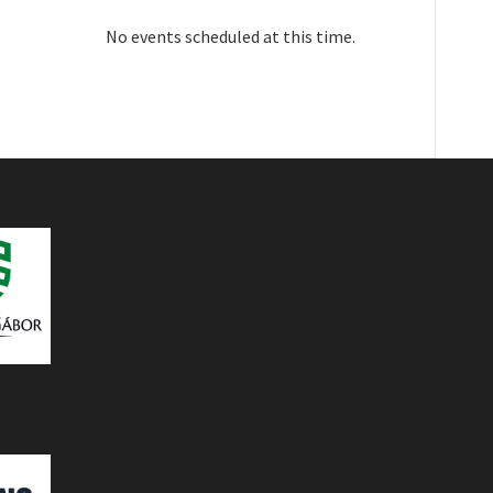
No events scheduled at this time.