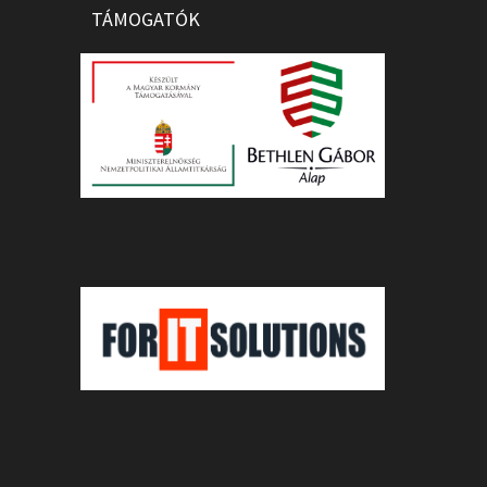
TÁMOGATÓK