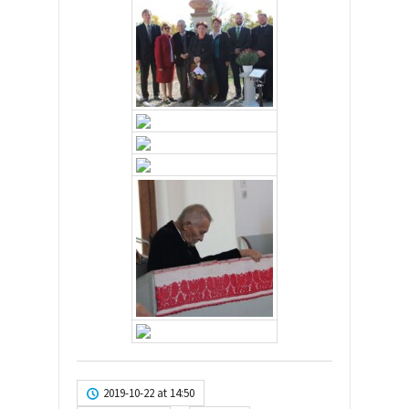
2019-10-22 at 14:50