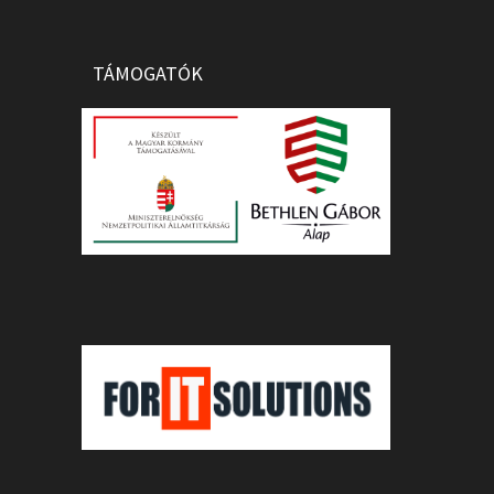
TÁMOGATÓK