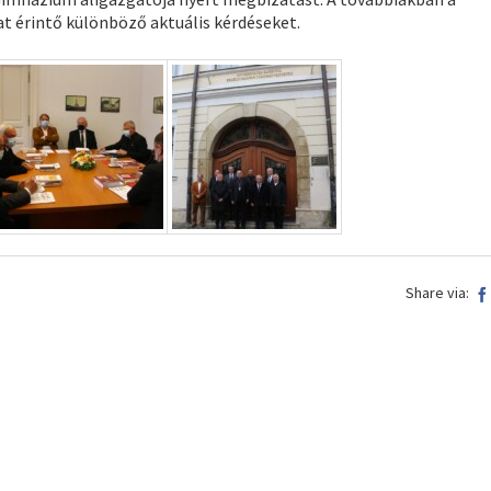
 érintő különböző aktuális kérdéseket.
Share via: