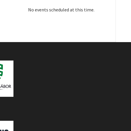
No events scheduled at this time.