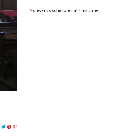
No events scheduled at this time.