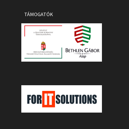
TÁMOGATÓK