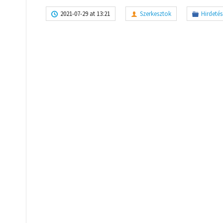
2021-07-29 at 13:21
Szerkesztok
Hirdetés