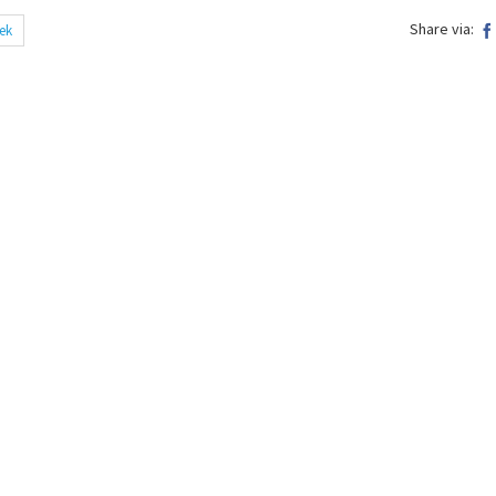
Share via:
ek