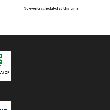
No events scheduled at this time.