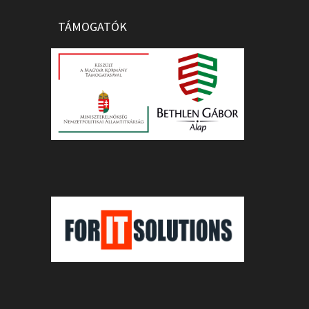
TÁMOGATÓK