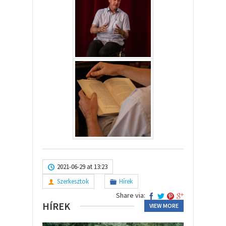
2021-06-29 at 13:23
Szerkesztok
Hírek
Share via:
HÍREK
VIEW MORE