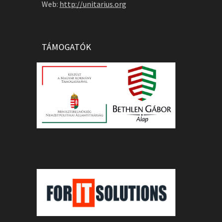
Web:
http://unitarius.org
TÁMOGATÓK