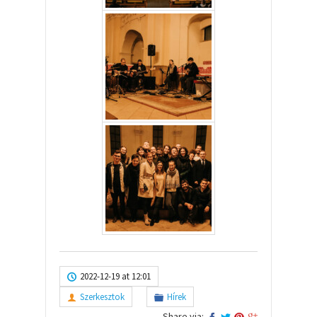
2022-12-19 at 12:01
Szerkesztok
Hírek
Share via: