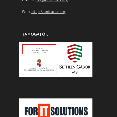
Web:
http://unitarius.org
TÁMOGATÓK