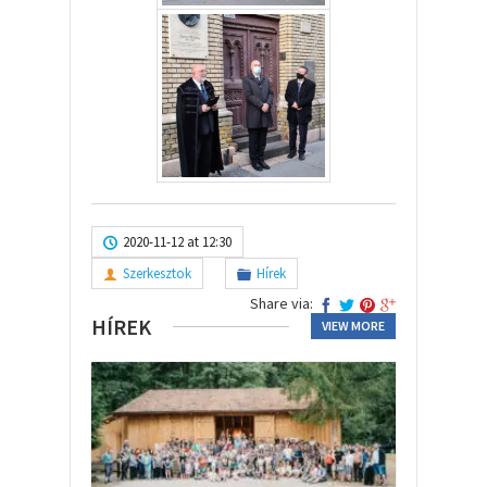
2020-11-12 at 12:30
Szerkesztok
Hírek
Share via:
HÍREK
VIEW MORE