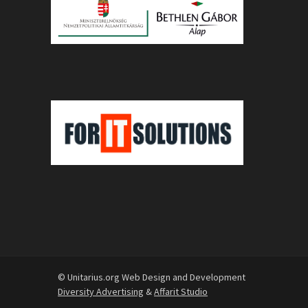
© Unitarius.org Web Design and Development
Diversity Advertising
&
Affarit Studio