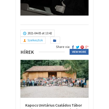
2021-04-05 at 13:42
Szerkesztok
Share via:
HÍREK
VIEW MORE
Kapocs Unitárius Családos Tábor