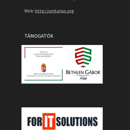
Web:
http://unitarius.org
TÁMOGATÓK