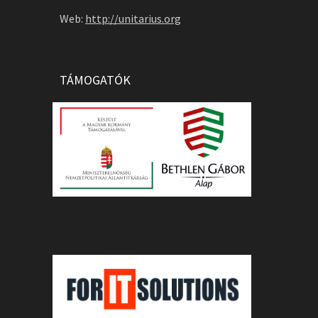
Web:
http://unitarius.org
TÁMOGATÓK