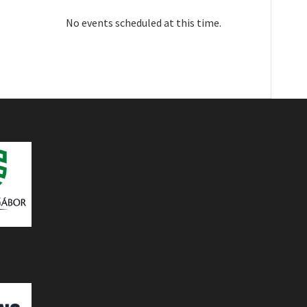
No events scheduled at this time.