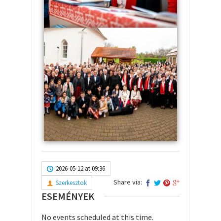
2026-05-12 at 09:36
Share via:
Szerkesztok
ESEMÉNYEK
No events scheduled at this time.