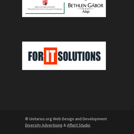
© Unitarius.org Web Design and Development
Diversity Advertising
&
Affarit Studio