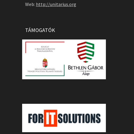
Web:
http://unitarius.org
TÁMOGATÓK