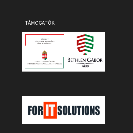
TÁMOGATÓK