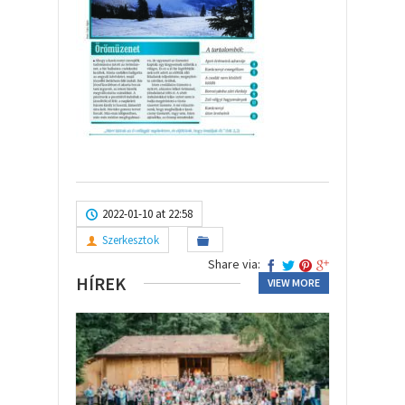
2022-01-10 at 22:58
Szerkesztok
Share via:
HÍREK
VIEW MORE