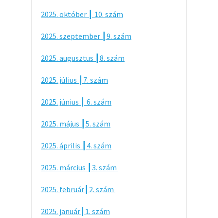
2025. október ┃ 10. szám
2025. szeptember ┃9. szám
2025. augusztus ┃8. szám
2025. július ┃7. szám
2025. június ┃ 6. szám
2025. május ┃5. szám
2025. április ┃4. szám
2025. március ┃3. szám
2025. február┃2. szám
2025. január┃1. szám