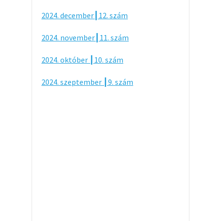
2024. december┃12. szám
2024. november┃11. szám
2024. október ┃10. szám
2024. szeptember ┃9. szám