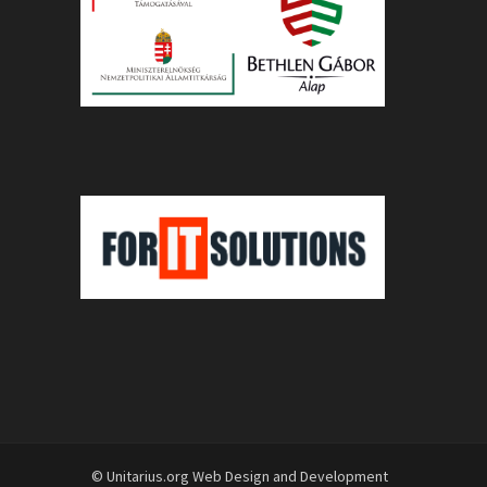
© Unitarius.org Web Design and Development