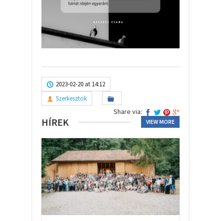
2023-02-20 at 14:12
Szerkesztok
Share via:
HÍREK
VIEW MORE