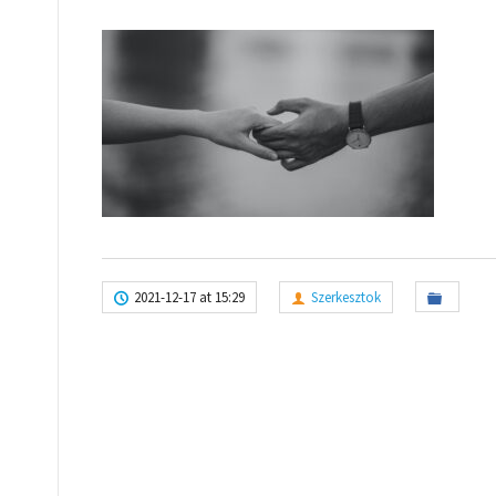
2021-12-17 at 15:29
Szerkesztok