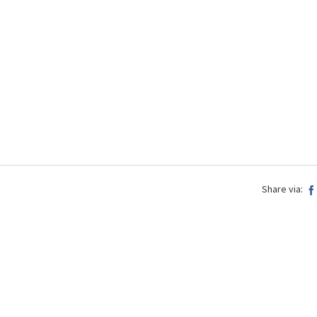
Share via: