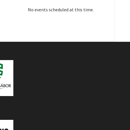
No events scheduled at this time.