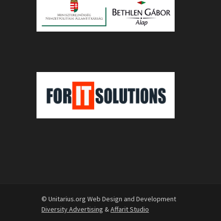
© Unitarius.org Web Design and Development
Diversity Advertising
&
Affarit Studio