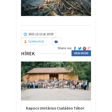
2021-12-13 at 10:59
Szerkesztok
Share via:
HÍREK
VIEW MORE
Kapocs Unitárius Családos Tábor