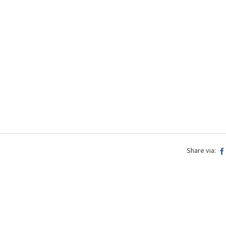
Share via: