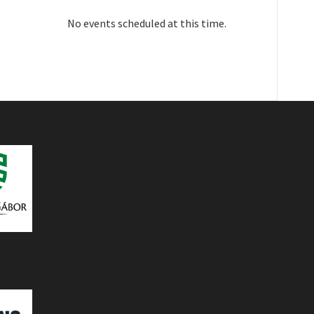
No events scheduled at this time.