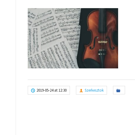
2019-05-24 at 12:30
Szerkesztok