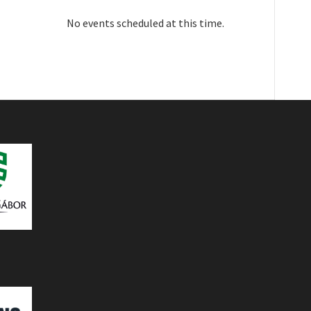
No events scheduled at this time.