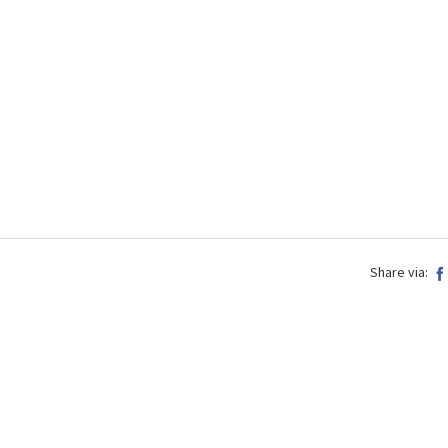
Share via: