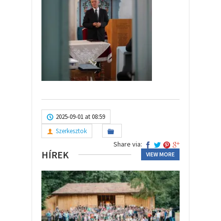
2025-09-01 at 08:59
Szerkesztok
Share via:
HÍREK
VIEW MORE