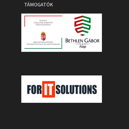
TÁMOGATÓK