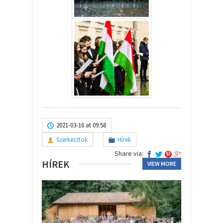
2021-03-16 at 09:58
Szerkesztok
Hírek
Share via:
HÍREK
VIEW MORE