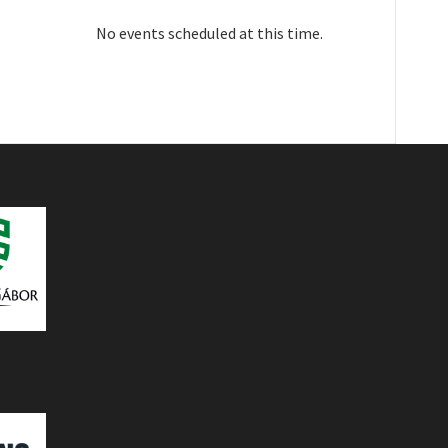
No events scheduled at this time.