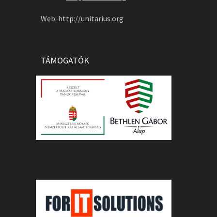
Web:
http://unitarius.org
TÁMOGATÓK